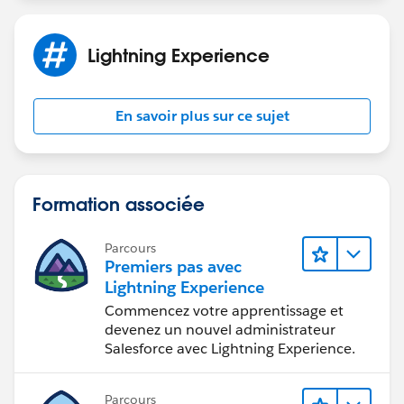
Lightning Experience
En savoir plus sur ce sujet
Formation associée
Parcours
Premiers pas avec
Lightning Experience
Commencez votre apprentissage et
devenez un nouvel administrateur
Salesforce avec Lightning Experience.
Parcours