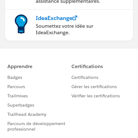
assistance supplémentaires.
IdeaExchange
Soumettez votre idée sur
IdeaExchange.