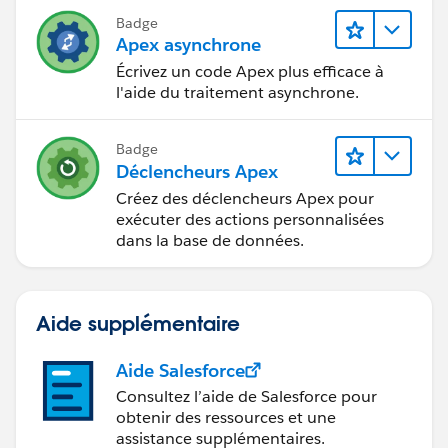
Badge
Apex asynchrone
Écrivez un code Apex plus efficace à
l'aide du traitement asynchrone.
Badge
Déclencheurs Apex
Créez des déclencheurs Apex pour
exécuter des actions personnalisées
dans la base de données.
Aide supplémentaire
Aide Salesforce
Consultez l’aide de Salesforce pour
obtenir des ressources et une
assistance supplémentaires.