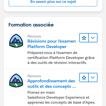
En savoir plus sur ce sujet
Formation associée
Parcours
Révisions pour l’examen
Platform Developer
Préparez-vous à l’examen de
certification Platform Developer grâce
à des outils de révision interactifs.
Parcours
Approfondissement des
outils et des concepts de
développement
Prenez en main
Salesforce
Salesforce Developer Experience et
apprenez les concepts de base d’Apex.