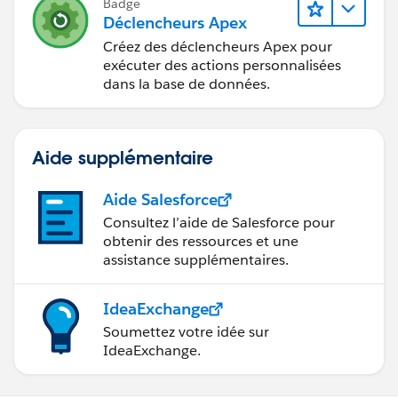
Badge
Déclencheurs Apex
Créez des déclencheurs Apex pour
exécuter des actions personnalisées
dans la base de données.
Aide supplémentaire
Aide Salesforce
Consultez l’aide de Salesforce pour
obtenir des ressources et une
assistance supplémentaires.
IdeaExchange
Soumettez votre idée sur
IdeaExchange.