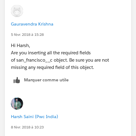
Gauravendra Krishna
5 févr. 2018 à 15:28
Hi Harsh,
Are you inserting all the required fields
of san_francisco__c object. Be sure you are not
missing any required field of this object.
Marquer comme utile
Harsh Saini (Pwc India)
8 févr. 2018 à 10:23