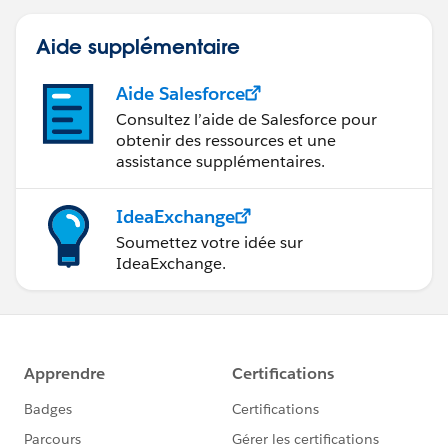
Aide supplémentaire
Aide Salesforce
Consultez l’aide de Salesforce pour
obtenir des ressources et une
assistance supplémentaires.
IdeaExchange
Soumettez votre idée sur
IdeaExchange.