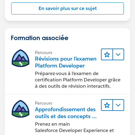
En savoir plus sur ce sujet
Formation associée
Parcours
Révisions pour l’examen
Platform Developer
Préparez-vous à l’examen de
certification Platform Developer grâce
à des outils de révision interactifs.
Parcours
Approfondissement des
outils et des concepts de
développement
Prenez en main
Salesforce
Salesforce Developer Experience et