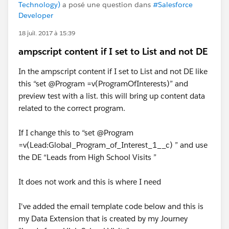
Technology)
a posé une question dans
#Salesforce
Developer
18 juil. 2017 à 15:39
ampscript content if I set to List and not DE
In the ampscript content if I set to List and not DE like
this “set @Program =v(ProgramOfInterests)” and
preview test with a list. this will bring up content data
related to the correct program.
If I change this to “set @Program
=v(Lead:Global_Program_of_Interest_1__c) ” and use
the DE “Leads from High School Visits ”
It does not work and this is where I need
I've added the email template code below and this is
my Data Extension that is created by my Journey