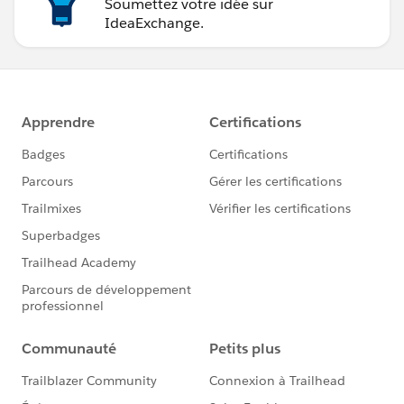
Soumettez votre idée sur
IdeaExchange.