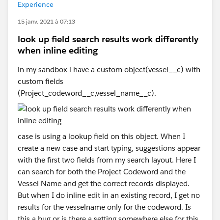
Experience
15 janv. 2021 à 07:13
look up field search results work differently
when inline editing
in my sandbox i have a custom object(vessel__c) with
custom fields
(Project_codeword__c,vessel_name__c).
case is using a lookup field on this object. When I
create a new case and start typing, suggestions appear
with the first two fields from my search layout. Here I
can search for both the Project Codeword and the
Vessel Name and get the correct records displayed.
But when I do inline edit in an existing record, I get no
results for the vesselname only for the codeword. Is
this a bug or is there a setting somewhere else for this