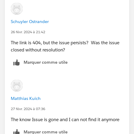
Schuyler Ostrander
26 févr. 2024 à 21:42
The link is 404, but the issue persists? Was the issue
closed without resolution?
Marquer comme utile
Matthias Kuich
27 févr. 2024 à 07:36
The know Issue is gone and I can not find it anymore
Marquer comme utile