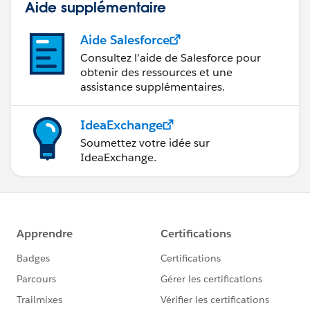
Aide supplémentaire
Aide Salesforce
Consultez l’aide de Salesforce pour
obtenir des ressources et une
assistance supplémentaires.
IdeaExchange
Soumettez votre idée sur
IdeaExchange.