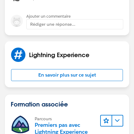
Ajouter un commentaire
Rédiger une réponse...
Lightning Experience
En savoir plus sur ce sujet
Formation associée
Parcours
Premiers pas avec
Lightning Experience