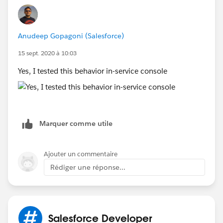
Anudeep Gopagoni (Salesforce)
15 sept. 2020 à 10:03
Yes, I tested this behavior in-service console
Marquer comme utile
Ajouter un commentaire
Rédiger une réponse...
Salesforce Developer