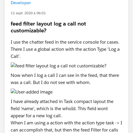
Developer
11 sept. 2020 à 06:01
feed filter layout log a call not
customizable?
I use the chatter feed in the service console for cases.
There I use a global action with the action Type 'Log a
Call'.
Now when I log a call I can see in the feed, that there
was a call. But I do not see with whom.
I have already attached in Task compact layout the
field 'name', which is the whoId. This field wont
appear for a new log call.
When I am using a action with the action type task -> I
can accomplish that, but then the feed Filter for calls