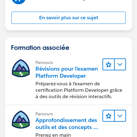
En savoir plus sur ce sujet
Formation associée
Parcours
Révisions pour l’examen
Platform Developer
Préparez-vous à l’examen de
certification Platform Developer grâce
à des outils de révision interactifs.
Parcours
Approfondissement des
outils et des concepts de
développement
Prenez en main