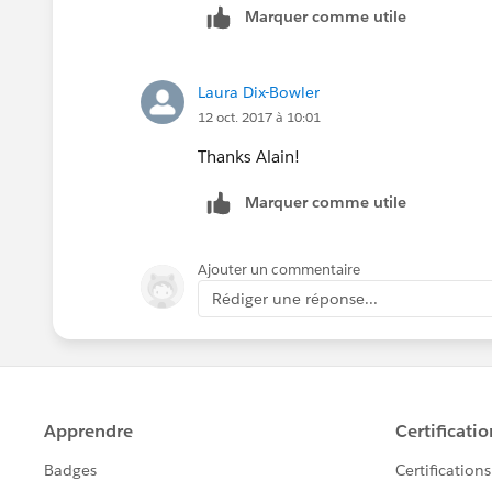
Marquer comme utile
Paris
Laura Dix-Bowler
12 oct. 2017 à 10:01
Thanks Alain!
Marquer comme utile
Ajouter un commentaire
Rédiger une réponse...