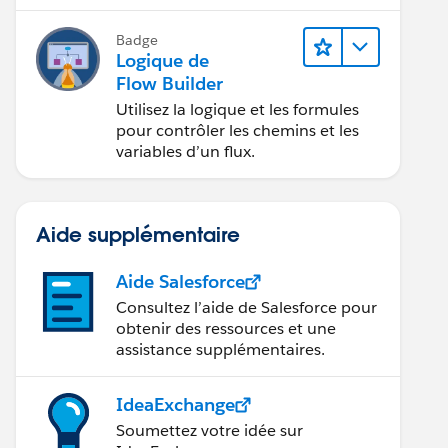
application.
Badge
Logique de
Flow Builder
Utilisez la logique et les formules
pour contrôler les chemins et les
variables d’un flux.
Aide supplémentaire
Aide Salesforce
Consultez l’aide de Salesforce pour
obtenir des ressources et une
assistance supplémentaires.
IdeaExchange
Soumettez votre idée sur