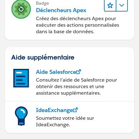
Badge
Déclencheurs Apex
Créez des déclencheurs Apex pour
exécuter des actions personnalisées
dans la base de données.
Aide supplémentaire
Aide Salesforce
Consultez l’aide de Salesforce pour
obtenir des ressources et une
assistance supplémentaires.
IdeaExchange
Soumettez votre idée sur
IdeaExchange.