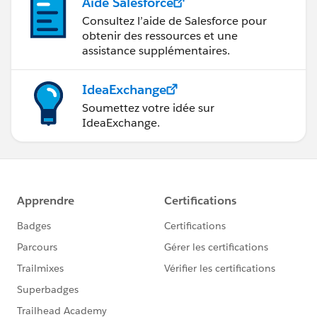
Aide Salesforce
Consultez l’aide de Salesforce pour
obtenir des ressources et une
assistance supplémentaires.
IdeaExchange
Soumettez votre idée sur
IdeaExchange.