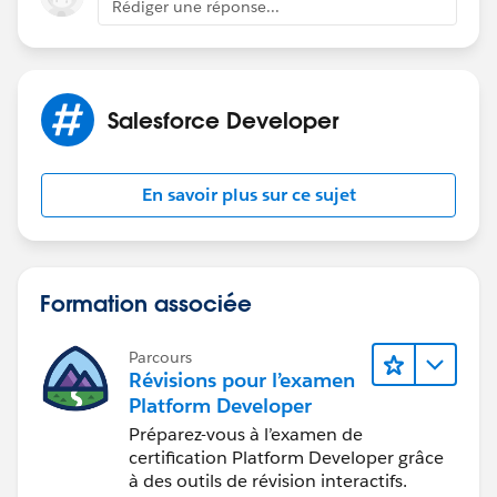
Rédiger une réponse...
Salesforce Developer
En savoir plus sur ce sujet
Formation associée
Parcours
Révisions pour l’examen
Platform Developer
Préparez-vous à l’examen de
certification Platform Developer grâce
à des outils de révision interactifs.