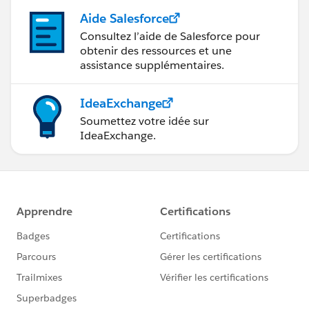
Aide Salesforce
Consultez l’aide de Salesforce pour
obtenir des ressources et une
assistance supplémentaires.
IdeaExchange
Soumettez votre idée sur
IdeaExchange.