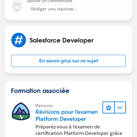
Ajouter un commentaire
Rédiger une réponse...
Salesforce Developer
En savoir plus sur ce sujet
Formation associée
Parcours
Révisions pour l’examen
Platform Developer
Préparez-vous à l’examen de
certification Platform Developer grâce