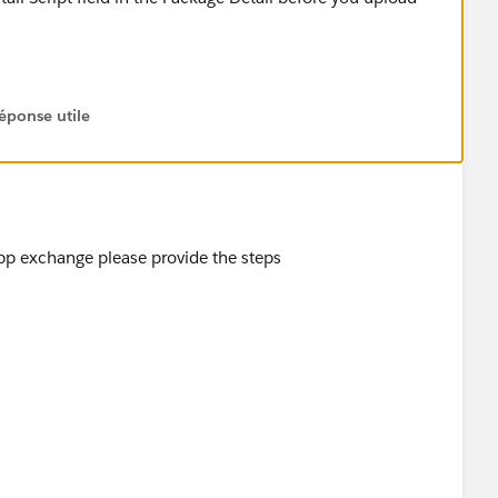
éponse utile
 exchange please provide the steps