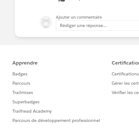
Ajouter un commentaire
Rédiger une réponse...