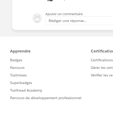
Ajouter un commentaire
Rédiger une réponse...