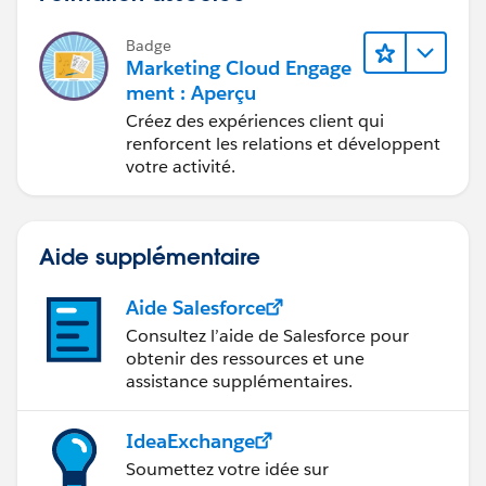
Badge
Marketing Cloud Engage
ment : Aperçu
Créez des expériences client qui
renforcent les relations et développent
votre activité.
Aide supplémentaire
Aide Salesforce
Consultez l’aide de Salesforce pour
obtenir des ressources et une
assistance supplémentaires.
IdeaExchange
Soumettez votre idée sur