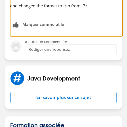
and changed the format to .zip from .7z
Marquer comme utile
Ajouter un commentaire
Rédiger une réponse...
Java Development
En savoir plus sur ce sujet
Formation associée