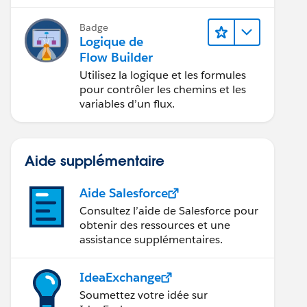
application.
Badge
Logique de
Flow Builder
Utilisez la logique et les formules
pour contrôler les chemins et les
variables d’un flux.
Aide supplémentaire
Aide Salesforce
Consultez l’aide de Salesforce pour
obtenir des ressources et une
assistance supplémentaires.
IdeaExchange
Soumettez votre idée sur