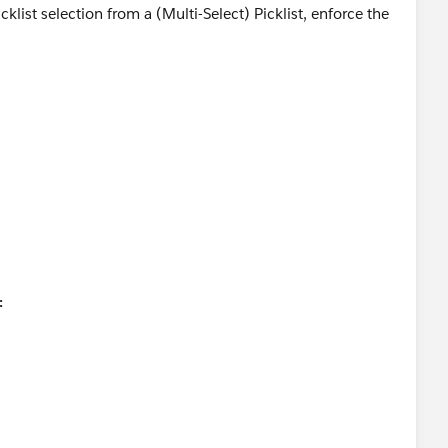
cklist selection from a (Multi-Select) Picklist, enforce the
: