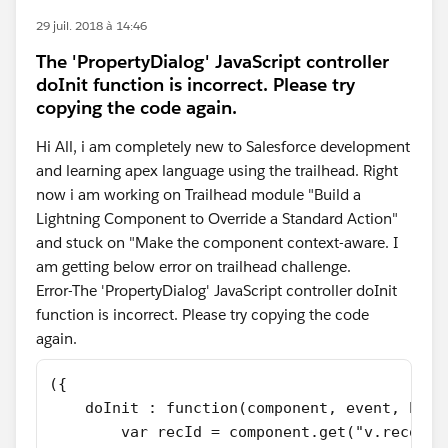
29 juil. 2018 à 14:46
The 'PropertyDialog' JavaScript controller
doInit function is incorrect. Please try
copying the code again.
Hi All, i am completely new to Salesforce development
and learning apex language using the trailhead. Right
now i am working on Trailhead module "Build a
Lightning Component to Override a Standard Action"
and stuck on "Make the component context-aware. I
am getting below error on trailhead challenge.
Error-The 'PropertyDialog' JavaScript controller doInit
function is incorrect. Please try copying the code
again.​
({
    doInit : function(component, event, help
        var recId = component.get("v.recordI