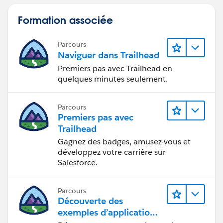
Formation associée
Parcours
Naviguer dans Trailhead
Premiers pas avec Trailhead en
quelques minutes seulement.
Parcours
Premiers pas avec
Trailhead
Gagnez des badges, amusez-vous et
développez votre carrière sur
Salesforce.
Parcours
Découverte des
exemples d’applications