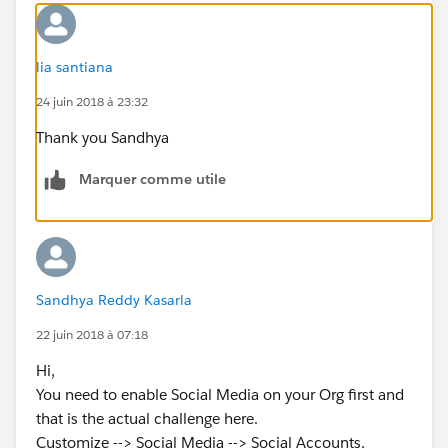
lia santiana
24 juin 2018 à 23:32
Thank you Sandhya
Marquer comme utile
Sandhya Reddy Kasarla
22 juin 2018 à 07:18
Hi,
You need to enable Social Media on your Org first and
that is the actual challenge here.
Customize --> Social Media --> Social Accounts,