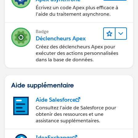
Écrivez un code Apex plus efficace à
l'aide du traitement asynchrone.
Badge
Déclencheurs Apex
Créez des déclencheurs Apex pour
exécuter des actions personnalisées
dans la base de données.
Aide supplémentaire
Aide Salesforce
Consultez l’aide de Salesforce pour
obtenir des ressources et une
assistance supplémentaires.
IdeaExchange