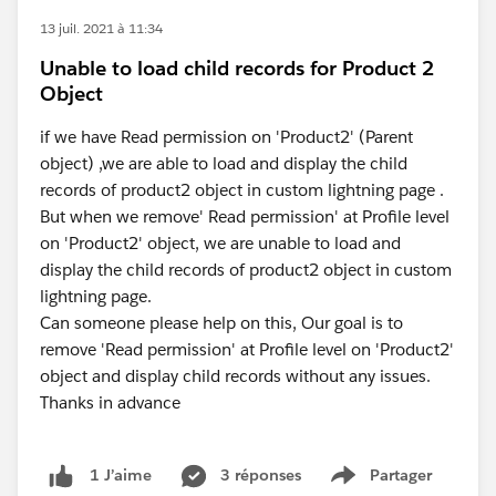
13 juil. 2021 à 11:34
Unable to load child records for Product 2
Object
if we have Read permission on 'Product2' (Parent
object) ,we are able to load and display the child
records of product2 object in custom lightning page .
But when we remove' Read permission' at Profile level
on 'Product2' object, we are unable to load and
display the child records of product2 object in custom
lightning page.
Can someone please help on this, Our goal is to
remove 'Read permission' at Profile level on 'Product2'
object and display child records without any issues.
Thanks in advance
3 réponses
Partager
1 J’aime
Show menu