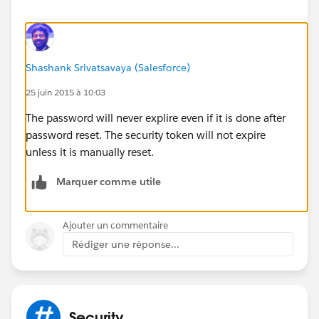
Shashank Srivatsavaya (Salesforce)
25 juin 2015 à 10:03
The password will never explire even if it is done after
password reset. The security token will not expire
unless it is manually reset.
Marquer comme utile
Ajouter un commentaire
Rédiger une réponse...
Security