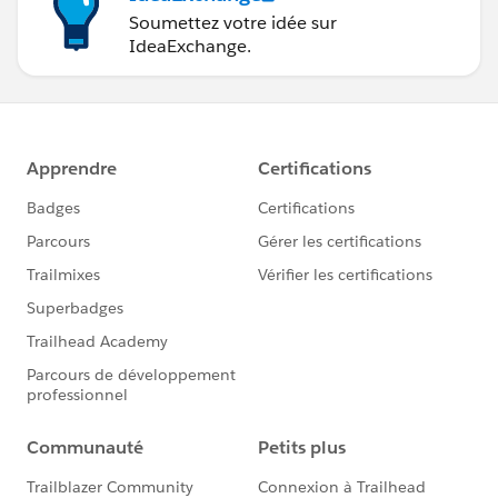
Soumettez votre idée sur
IdeaExchange.