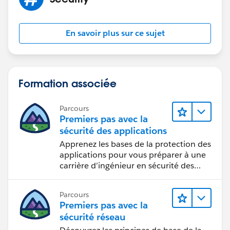
En savoir plus sur ce sujet
Formation associée
Parcours
Premiers pas avec la
sécurité des applications
Apprenez les bases de la protection des
applications pour vous préparer à une
carrière d’ingénieur en sécurité des
applications.
Parcours
Premiers pas avec la
sécurité réseau