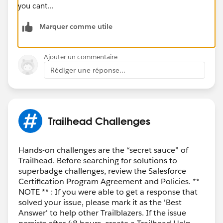
you cant...
Marquer comme utile
Ajouter un commentaire
Rédiger une réponse...
Trailhead Challenges
Hands-on challenges are the “secret sauce” of
Trailhead. Before searching for solutions to
superbadge challenges, review the Salesforce
Certification Program Agreement and Policies. **
NOTE ** : If you were able to get a response that
solved your issue, please mark it as the 'Best
Answer' to help other Trailblazers. If the issue