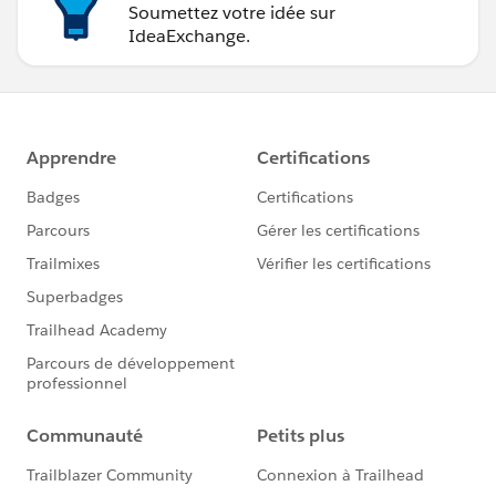
Soumettez votre idée sur
IdeaExchange.