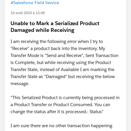
#Salesforce Field Service
10 août 2023 à 12:09
Unable to Mark a Serialized Product
Damaged while Receiving
I am receiving the following error when I try to
"Receive" a product back into the inventory. My
Transfer Mode is "Send and Receive", Sent Transaction
is Complete, but while receiving using the Product
Transfer State, instead of Available I am marking the
Transfer State as "Damaged" but receiving the below
message.
"This Serialized Product is currently being processed in
a Product Transfer or Product Consumed. You can
change the status after it is processed.: Status"
I am sure there are no other transaction happening