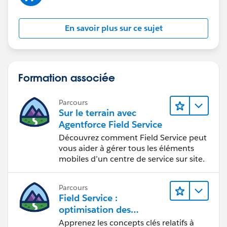
En savoir plus sur ce sujet
Formation associée
Parcours
Sur le terrain avec
Agentforce Field Service
Découvrez comment Field Service peut
vous aider à gérer tous les éléments
mobiles d’un centre de service sur site.
Parcours
Field Service :
optimisation des
opérations en
Apprenez les concepts clés relatifs à