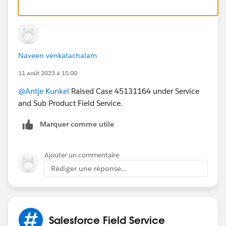
Naveen venkatachalam
11 août 2023 à 15:00
@Antje Kunkel
Raised Case 45131164 under Service
and Sub Product Field Service.
Marquer comme utile
Ajouter un commentaire
Rédiger une réponse...
Salesforce Field Service