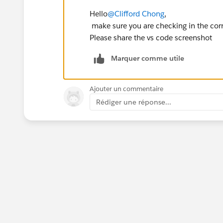
Hello
@Clifford Chong
,
make sure you are checking in the corr
Please share the vs code screenshot
Marquer comme utile
Ajouter un commentaire
Rédiger une réponse...