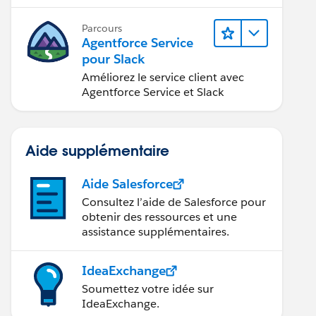
Parcours
Agentforce Service
pour Slack
Améliorez le service client avec
Agentforce Service et Slack
Aide supplémentaire
Aide Salesforce
Consultez l’aide de Salesforce pour
obtenir des ressources et une
assistance supplémentaires.
IdeaExchange
Soumettez votre idée sur
IdeaExchange.