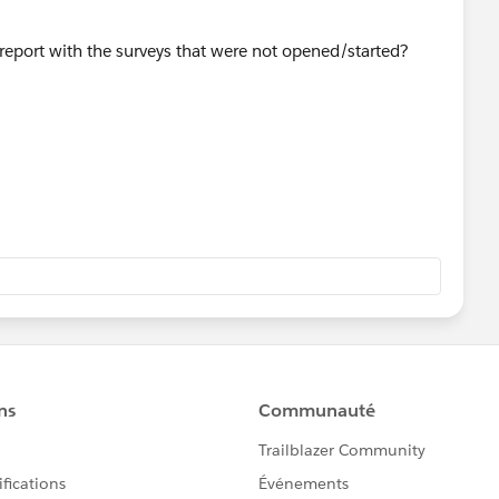
a report with the surveys that were not opened/started?