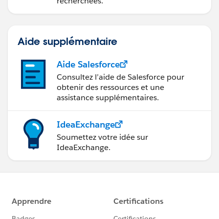
recherchées.
Aide supplémentaire
Aide Salesforce
Consultez l’aide de Salesforce pour
obtenir des ressources et une
assistance supplémentaires.
IdeaExchange
Soumettez votre idée sur
IdeaExchange.