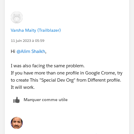
Varsha Maity (Trailblazer)
11 juin 2023 à 05:59
Hi
@Alim Shaikh
,
I was also facing the same problem.
If you have more than one profile in Google Crome, try
to create This "Special Dev Org" from Different profile.
It will work.
Marquer comme utile