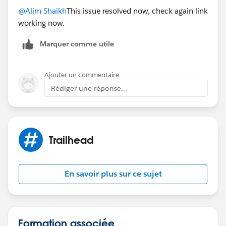
@Alim Shaikh
This issue resolved now, check again link
working now.
Marquer comme utile
Ajouter un commentaire
Rédiger une réponse...
Trailhead
En savoir plus sur ce sujet
Formation associée