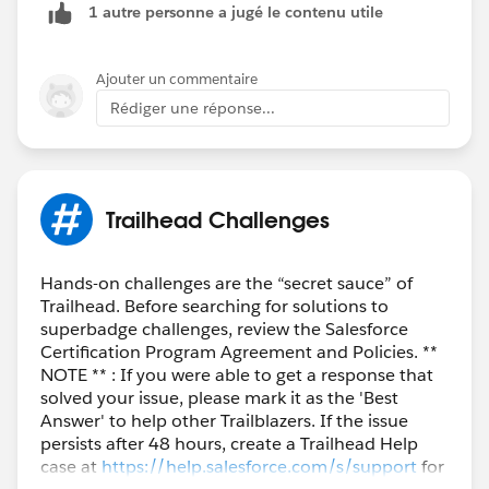
1 autre personne a jugé le contenu utile
Ajouter un commentaire
Rédiger une réponse...
Trailhead Challenges
Hands-on challenges are the “secret sauce” of
Trailhead. Before searching for solutions to
superbadge challenges, review the Salesforce
Certification Program Agreement and Policies. **
NOTE ** : If you were able to get a response that
solved your issue, please mark it as the 'Best
Answer' to help other Trailblazers. If the issue
persists after 48 hours, create a Trailhead Help
case at
https://help.salesforce.com/s/support
for