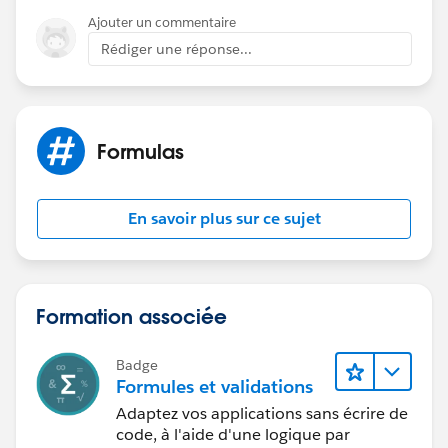
Ajouter un commentaire
Rédiger une réponse...
Formulas
En savoir plus sur ce sujet
Formation associée
Badge
Formules et validations
Adaptez vos applications sans écrire de
code, à l'aide d'une logique par