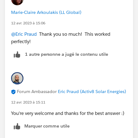
Marie-Claire Arkoulakis (LL Global)
12 avr. 2023 à 15:06
@Eric Praud
Thank you so much! This worked
perfectly!
1 autre personne a jugé le contenu utile
Forum Ambassador
Eric Praud (Activ8 Solar Energies)
12 avr. 2023 à 15:11
You're very welcome and thanks for the best answer :)
Marquer comme utile