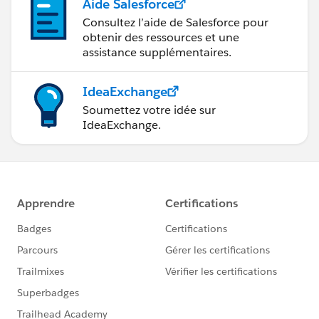
Aide Salesforce
Consultez l’aide de Salesforce pour
obtenir des ressources et une
assistance supplémentaires.
IdeaExchange
Soumettez votre idée sur
IdeaExchange.