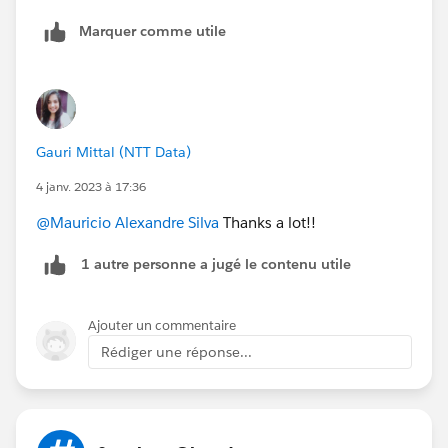
Marquer comme utile
Gauri Mittal (NTT Data)
4 janv. 2023 à 17:36
@Mauricio Alexandre Silva
Thanks a lot!!
1 autre personne a jugé le contenu utile
Ajouter un commentaire
Rédiger une réponse...