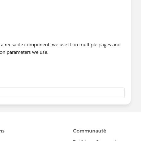
a reusable component, we use it on multiple pages and
tion parameters we use.