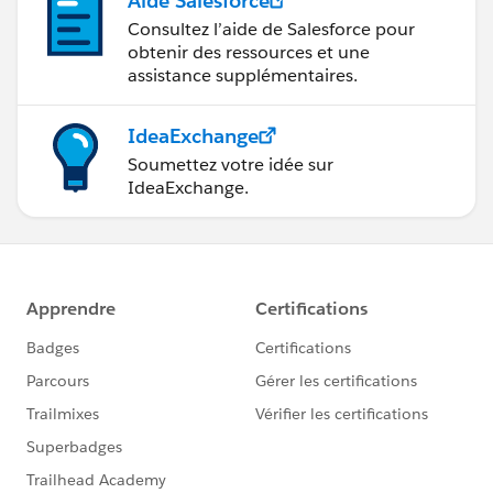
Aide Salesforce
Consultez l’aide de Salesforce pour
obtenir des ressources et une
assistance supplémentaires.
IdeaExchange
Soumettez votre idée sur
IdeaExchange.