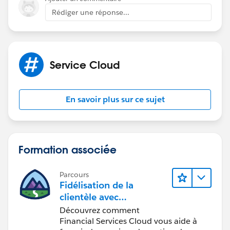
Rédiger une réponse...
Service Cloud
En savoir plus sur ce sujet
Formation associée
Parcours
Fidélisation de la
clientèle avec
Financial Services Cloud
Découvrez comment
Financial Services Cloud vous aide à