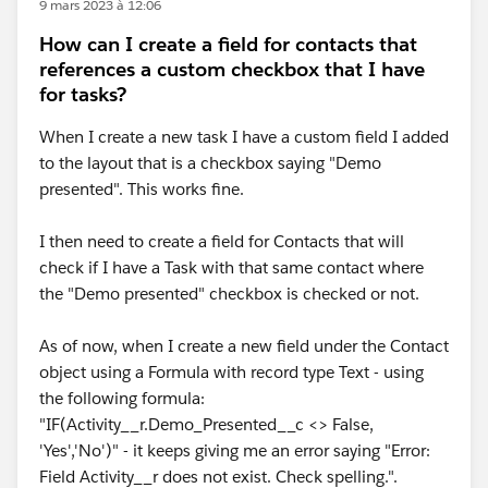
9 mars 2023 à 12:06
How can I create a field for contacts that
references a custom checkbox that I have
for tasks?
When I create a new task I have a custom field I added
to the layout that is a checkbox saying "Demo
presented". This works fine.
I then need to create a field for Contacts that will
check if I have a Task with that same contact where
the "Demo presented" checkbox is checked or not.
As of now, when I create a new field under the Contact
object using a Formula with record type Text - using
the following formula:
"IF(Activity__r.Demo_Presented__c <> False,
'Yes','No')" - it keeps giving me an error saying "Error:
Field Activity__r does not exist. Check spelling.".