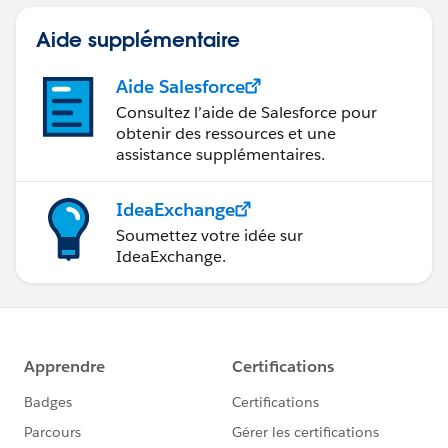
Aide supplémentaire
Aide Salesforce
Consultez l’aide de Salesforce pour
obtenir des ressources et une
assistance supplémentaires.
IdeaExchange
Soumettez votre idée sur
IdeaExchange.