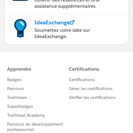
assistance supplémentaires.
IdeaExchange
Soumettez votre idée sur
IdeaExchange.