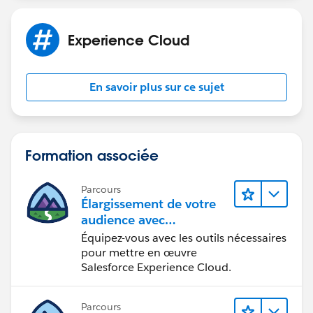
Experience Cloud
En savoir plus sur ce sujet
Formation associée
Parcours
Élargissement de votre
audience avec
Experience Cloud
Équipez-vous avec les outils nécessaires
pour mettre en œuvre
Salesforce Experience Cloud.
Parcours