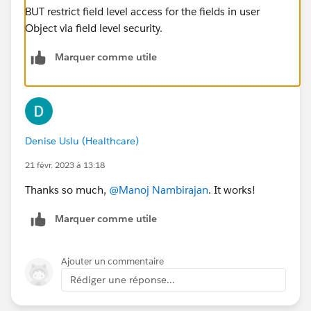
BUT restrict field level access for the fields in user
Object via field level security.
Marquer comme utile
Denise Uslu (Healthcare)
21 févr. 2023 à 13:18
Thanks so much,
@Manoj Nambirajan
. It works!
Marquer comme utile
Ajouter un commentaire
Rédiger une réponse...