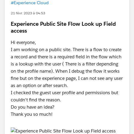
#Experience Cloud
21 févr. 2023 à 04:53
Experience Public Site Flow Look up Field
access
Hi everyone,
I am working on a public site. There is a flow to create
a record and there is a required field in the flow which
is a lookup with the user ( There is a filter depending
on the profile name). When I debug the flow it works
fine but on the experience page, I can not see any user
as an option or after search.
I checked the guest user profile and permissions but
couldn't find the reason.
Do you have an idea?
Thank you so much!