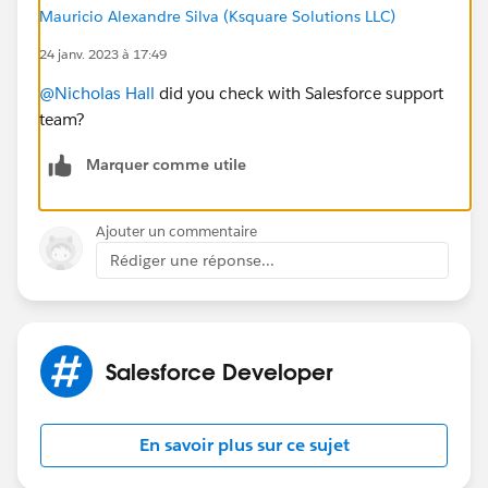
Mauricio Alexandre Silva (Ksquare Solutions LLC)
24 janv. 2023 à 17:49
@Nicholas Hall
did you check with Salesforce support
team?
Marquer comme utile
Ajouter un commentaire
Rédiger une réponse...
Salesforce Developer
En savoir plus sur ce sujet