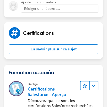
Ajouter un commentaire
Rédiger une réponse...
Certifications
En savoir plus sur ce sujet
Formation associée
Badge
Certifications
Salesforce : Aperçu
Découvrez quelles sont les
certifications Salesforce recherchées