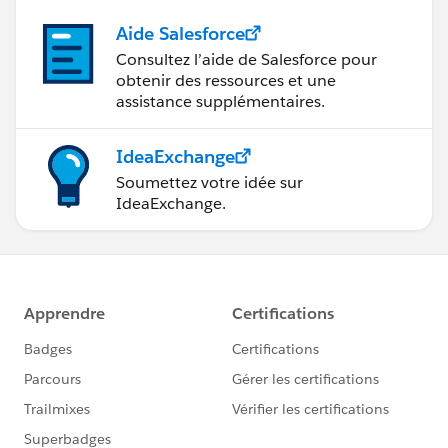
Aide Salesforce
Consultez l’aide de Salesforce pour
obtenir des ressources et une
assistance supplémentaires.
IdeaExchange
Soumettez votre idée sur
IdeaExchange.