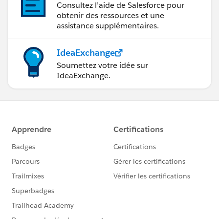
Consultez l’aide de Salesforce pour
obtenir des ressources et une
assistance supplémentaires.
IdeaExchange
Soumettez votre idée sur
IdeaExchange.