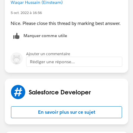
Waqar Hussain (Einsteam)
5 oct. 2022 à 16:56
Nice. Please close this thread by marking best answer.
Marquer comme utile
Ajouter un commentaire
Rédiger une réponse...
Salesforce Developer
En savoir plus sur ce sujet