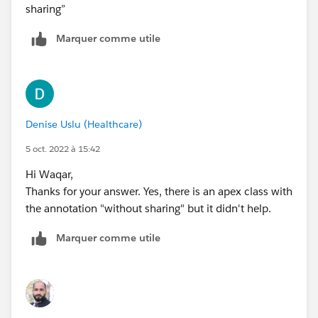
sharing”
Marquer comme utile
Denise Uslu (Healthcare)
5 oct. 2022 à 15:42
Hi Waqar,
Thanks for your answer. Yes, there is an apex class with
the annotation "without sharing" but it didn't help.
Marquer comme utile