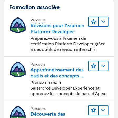
Formation associée
Parcours
Révisions pour l’examen
Platform Developer
Préparez-vous à l’examen de
certification Platform Developer grâce
à des outils de révision interactifs.
Parcours
Approfondissement des
outils et des concepts de
développement
Prenez en main
Salesforce
Salesforce Developer Experience et
apprenez les concepts de base d’Apex.
Parcours
Découverte des