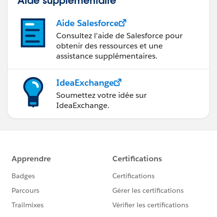
Aide Salesforce
Consultez l’aide de Salesforce pour
obtenir des ressources et une
assistance supplémentaires.
IdeaExchange
Soumettez votre idée sur
IdeaExchange.