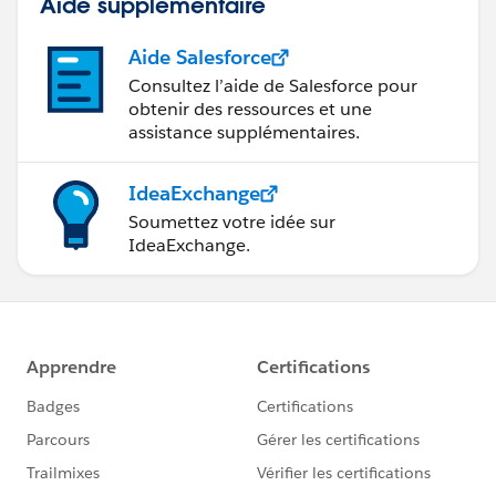
Aide supplémentaire
Aide Salesforce
Consultez l’aide de Salesforce pour
obtenir des ressources et une
assistance supplémentaires.
IdeaExchange
Soumettez votre idée sur
IdeaExchange.