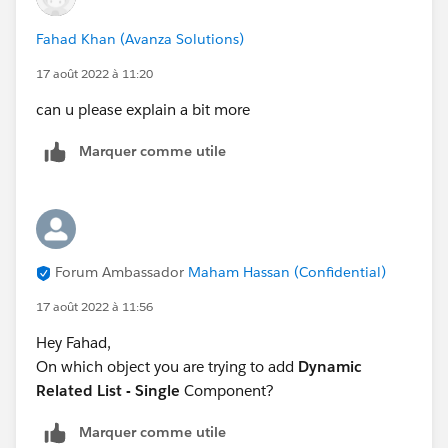
Fahad Khan (Avanza Solutions)
17 août 2022 à 11:20
can u please explain a bit more
Marquer comme utile
Forum Ambassador
Maham Hassan (Confidential)
17 août 2022 à 11:56
Hey Fahad,
On which object you are trying to add
Dynamic
Related List - Single
Component?
Marquer comme utile