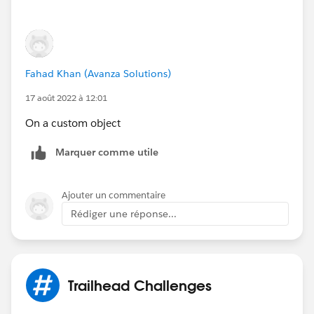
Fahad Khan (Avanza Solutions)
17 août 2022 à 12:01
On a custom object
Marquer comme utile
Ajouter un commentaire
Rédiger une réponse...
Trailhead Challenges