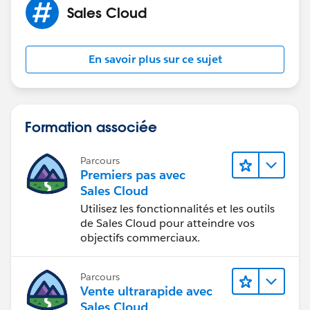
Sales Cloud
En savoir plus sur ce sujet
Formation associée
Parcours
Premiers pas avec
Sales Cloud
Utilisez les fonctionnalités et les outils
de Sales Cloud pour atteindre vos
objectifs commerciaux.
Parcours
Vente ultrarapide avec
Sales Cloud