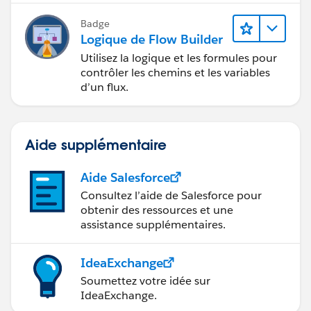
Badge
Logique de Flow Builder
Utilisez la logique et les formules pour
contrôler les chemins et les variables
d’un flux.
Aide supplémentaire
Aide Salesforce
Consultez l’aide de Salesforce pour
obtenir des ressources et une
assistance supplémentaires.
IdeaExchange
Soumettez votre idée sur
IdeaExchange.