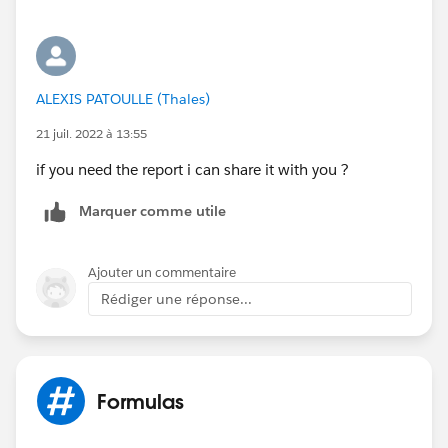
ALEXIS PATOULLE (Thales)
21 juil. 2022 à 13:55
if you need the report i can share it with you ?
Marquer comme utile
Ajouter un commentaire
Rédiger une réponse...
Formulas