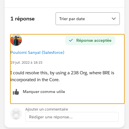
Tri
1 réponse
Trier par date
Réponse acceptée
Poulomi Sanyal (Salesforce)
19 juil. 2022 à 18:15
I could resolve this, by using a 238 Org, where BRE is
incorporated in the Core.
Marquer comme utile
Ajouter un commentaire
Rédiger une réponse...