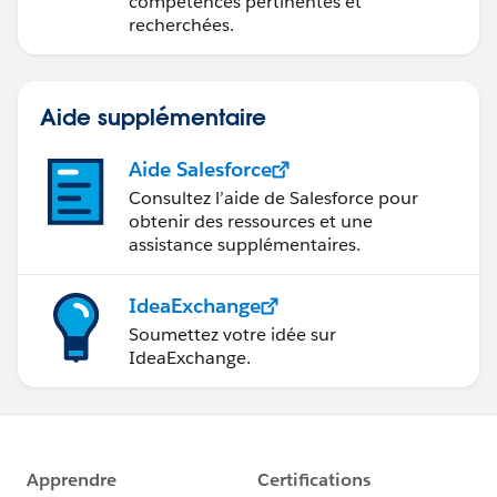
compétences pertinentes et
recherchées.
Aide supplémentaire
Aide Salesforce
Consultez l’aide de Salesforce pour
obtenir des ressources et une
assistance supplémentaires.
IdeaExchange
Soumettez votre idée sur
IdeaExchange.