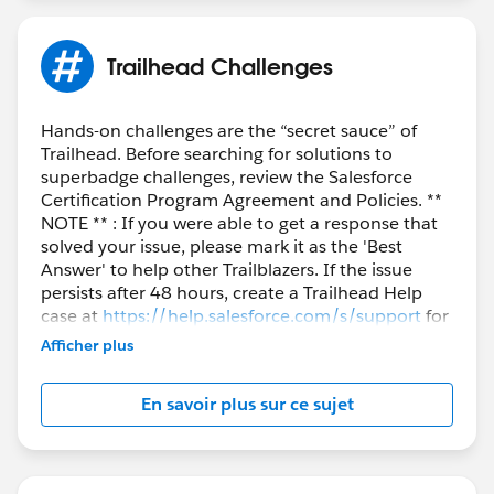
Trailhead Challenges
Hands-on challenges are the “secret sauce” of
Trailhead. Before searching for solutions to
superbadge challenges, review the Salesforce
Certification Program Agreement and Policies. **
NOTE ** : If you were able to get a response that
solved your issue, please mark it as the 'Best
Answer' to help other Trailblazers. If the issue
persists after 48 hours, create a Trailhead Help
case at
https://help.salesforce.com/s/support
for
further assistance.
Afficher plus
En savoir plus sur ce sujet