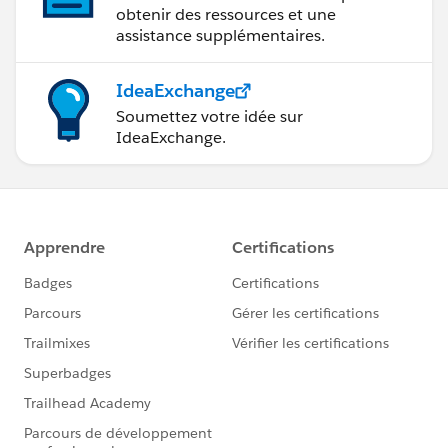
obtenir des ressources et une
assistance supplémentaires.
IdeaExchange
Soumettez votre idée sur
IdeaExchange.