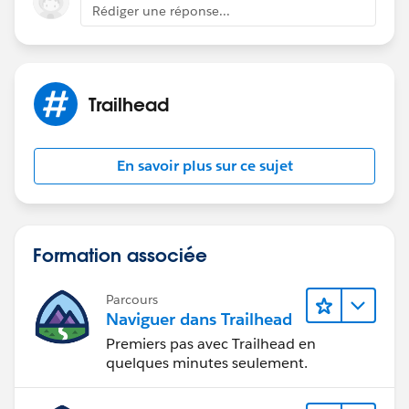
Rédiger une réponse...
Trailhead
En savoir plus sur ce sujet
Formation associée
Parcours
Naviguer dans Trailhead
Premiers pas avec Trailhead en
quelques minutes seulement.