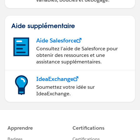
Aide supplémentaire
Aide Salesforce
Consultez l’aide de Salesforce pour
obtenir des ressources et une
assistance supplémentaires.
IdeaExchange
Soumettez votre idée sur
IdeaExchange.