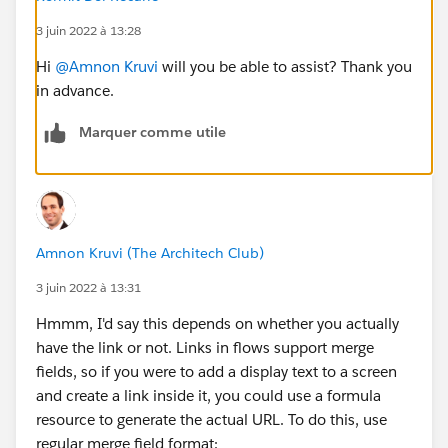
3 juin 2022 à 13:28
Hi
@Amnon Kruvi
will you be able to assist? Thank you
in advance.
Marquer comme utile
Amnon Kruvi (The Architech Club)
3 juin 2022 à 13:31
Hmmm, I'd say this depends on whether you actually
have the link or not. Links in flows support merge
fields, so if you were to add a display text to a screen
and create a link inside it, you could use a formula
resource to generate the actual URL. To do this, use
regular merge field format: