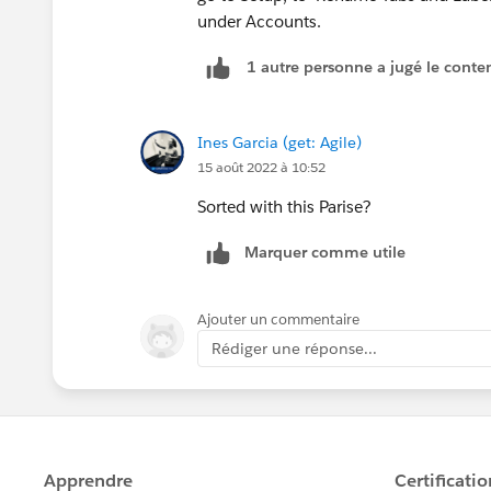
under Accounts.
1 autre personne a jugé le conten
Ines Garcia (get: Agile)
15 août 2022 à 10:52
Sorted with this Parise?
Marquer comme utile
Ajouter un commentaire
Rédiger une réponse...