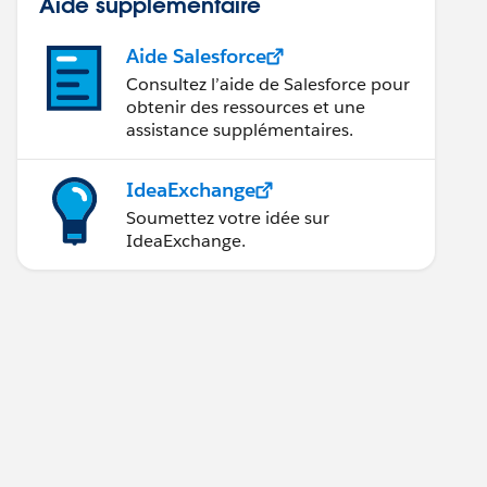
Aide supplémentaire
Aide Salesforce
Consultez l’aide de Salesforce pour
obtenir des ressources et une
assistance supplémentaires.
IdeaExchange
Soumettez votre idée sur
IdeaExchange.