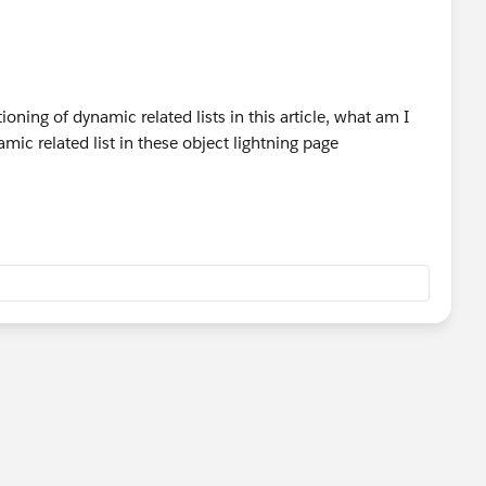
oning of dynamic related lists in this article, what am I
ic related list in these object lightning page