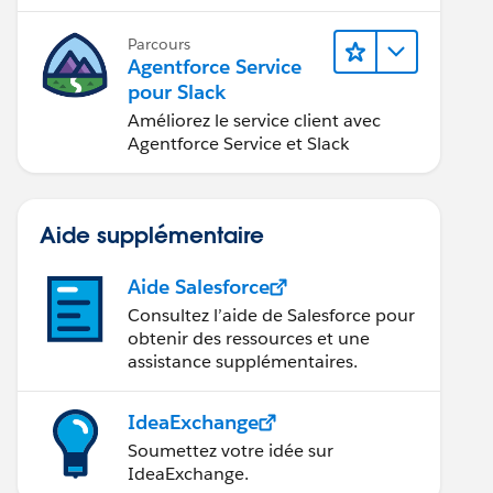
Parcours
Agentforce Service
pour Slack
Améliorez le service client avec
Agentforce Service et Slack
Aide supplémentaire
Aide Salesforce
Consultez l’aide de Salesforce pour
obtenir des ressources et une
assistance supplémentaires.
IdeaExchange
Soumettez votre idée sur
IdeaExchange.