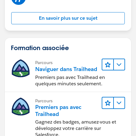
En savoir plus sur ce sujet
Formation associée
Parcours
Naviguer dans Trailhead
Premiers pas avec Trailhead en
quelques minutes seulement.
Parcours
Premiers pas avec
Trailhead
Gagnez des badges, amusez-vous et
développez votre carrière sur
Salesforce.