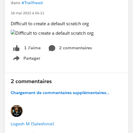
dans
#Trailhead
16 mai 2022 à 04:11
Difficult to create a default scratch org
2 commentaires
1 J’aime
Partager
Show menu
2 commentaires
Chargement de commentaires supplémentaires...
Logesh M (Salesforce)