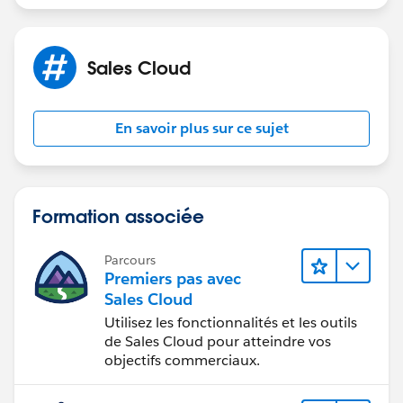
Sales Cloud
En savoir plus sur ce sujet
Formation associée
Parcours
Premiers pas avec
Sales Cloud
Utilisez les fonctionnalités et les outils
de Sales Cloud pour atteindre vos
objectifs commerciaux.