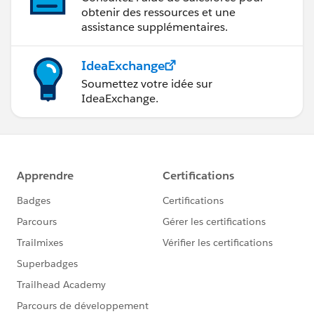
obtenir des ressources et une
assistance supplémentaires.
IdeaExchange
Soumettez votre idée sur
IdeaExchange.