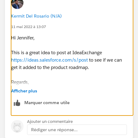
Kermit Del Rosario (N/A)
11 mai 2022 à 13:07
Hi Jennifer,
This is a great idea to post at IdeaExchange
https://ideas.salesforce.com/s/post
to see if we can
get it added to the product roadmap.
Regards,
Afficher plus
Marquer comme utile
Ajouter un commentaire
Rédiger une réponse...