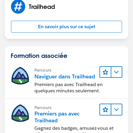
Trailhead
En savoir plus sur ce sujet
Formation associée
Parcours
Naviguer dans Trailhead
Premiers pas avec Trailhead en
quelques minutes seulement.
Parcours
Premiers pas avec
Trailhead
Gagnez des badges, amusez-vous et