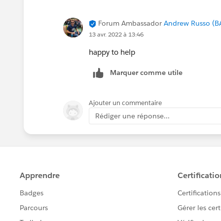
Forum Ambassador
Andrew Russo (B
13 avr. 2022 à 13:46
happy to help
Marquer comme utile
Ajouter un commentaire
Rédiger une réponse...