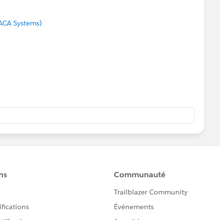
ACA Systems)