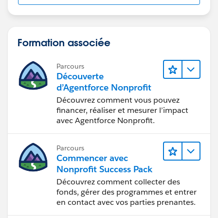
Formation associée
Parcours
Découverte
d’Agentforce Nonprofit
Découvrez comment vous pouvez
financer, réaliser et mesurer l’impact
avec Agentforce Nonprofit.
Parcours
Commencer avec
Nonprofit Success Pack
Découvrez comment collecter des
fonds, gérer des programmes et entrer
en contact avec vos parties prenantes.