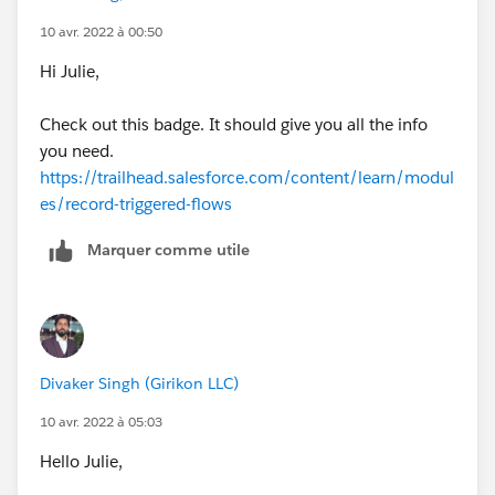
10 avr. 2022 à 00:50
Hi Julie,
Check out this badge. It should give you all the info
you need.
https://trailhead.salesforce.com/content/learn/modul
es/record-triggered-flows
Marquer comme utile
Divaker Singh (Girikon LLC)
10 avr. 2022 à 05:03
Hello Julie,