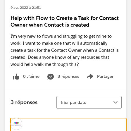
9 avr. 2022 à 21:51
Help with Flow to Create a Task for Contact
Owner when Contact is created
I'm very new to flows and struggling to get mine to
work. I want to make one that will automatically
create a task for the Contact Owner when a Contact is
created. Does anyone know of any resources that
would help walk me through this?
0 J’aime
3 réponses
Partager
Show menu
Tri
3 réponses
Trier par date